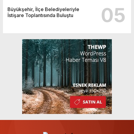
05
Büyükşehir, İlçe Belediyeleriyle
İstişare Toplantısında Buluştu