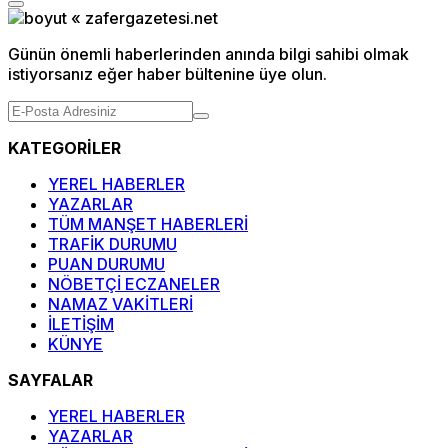
Günün önemli haberlerinden anında bilgi sahibi olmak
istiyorsanız eğer haber bültenine üye olun.
KATEGORİLER
YEREL HABERLER
YAZARLAR
TÜM MANŞET HABERLERİ
TRAFİK DURUMU
PUAN DURUMU
NÖBETÇİ ECZANELER
NAMAZ VAKİTLERİ
İLETİŞİM
KÜNYE
SAYFALAR
YEREL HABERLER
YAZARLAR