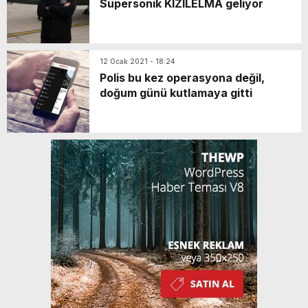
Süpersonik KIZILELMA geliyor
12 Ocak 2021 - 18:24
Polis bu kez operasyona değil,
doğum günü kutlamaya gitti